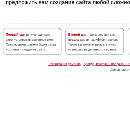
предложить вам создание сайта любой сложно
Первый шаг
вы уже сделали,
Второй шаг
- заказ хостинга из
зарегистрировав доменное имя.
предлагаемых тарифных планов.
Следующими шагами будут заказ
Также вы можете заказать у нас
хостинга и создание сайта.
установку выделенного сервера.
Регистрация доменов
·
Аренда, покупка и продажа IP-
Домен зарег