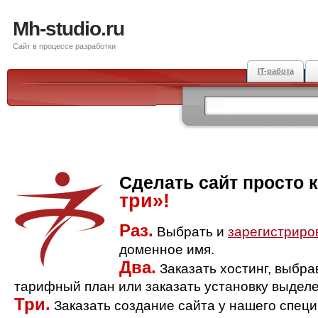
Mh-studio.ru
Сайт в процессе разработки
IT-работа
Сделать сайт просто 
три»!
Раз.
Выбрать и
зарегистриро
доменное имя.
Два.
Заказать хостинг, выбр
тарифный план или заказать установку выделе
Три.
Заказать создание сайта у нашего спец